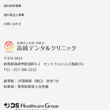
歯科医師募集
歯科衛生士募集
お問い合わせ
〒370-0833
群馬県高崎市新田町4-2 セントラルヒルズ高崎101
TEL：027-386-2232
最寄駅：JR高崎駅（西口） 徒歩7分
駐車場：専用駐車場３台完備