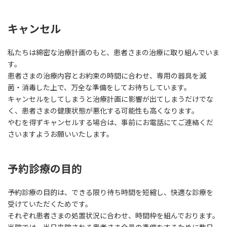
キャンセル
私たちは綿密な治療計画のもと、患者さまの治療に取り組んでいま
す。
患者さまの治療内容とお約束の時間に合わせ、専用の器具を滅
菌・消毒した上で、万全な準備をしてお待ちしています。
キャンセルをしてしまうと治療計画に影響が出てしまうだけでな
く、患者さまの健康状態が悪化する可能性も高くなります。
やむを得ずキャンセルする場合は、事前にお電話にてご連絡くだ
さいますようお願いいたします。
予約診療の目的
予約診療の目的は、できる限り待ち時間を短縮し、快適な診療を
受けていただくためです。
それぞれ患者さまの処置状況に合わせ、時間枠を組んでおります。
当院では、当日来院される患者さま全員の準備をするために数日