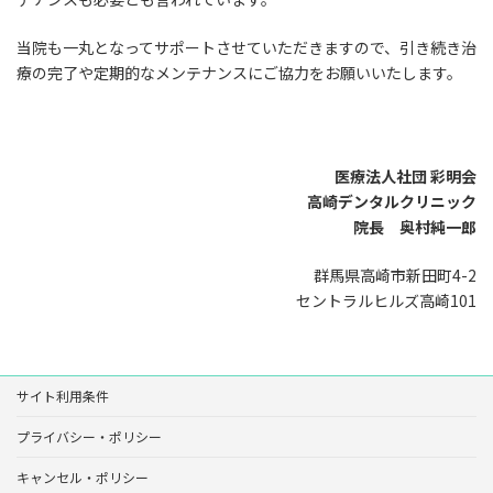
当院も一丸となってサポートさせていただきますので、引き続き治
療の完了や定期的なメンテナンスにご協力をお願いいたします。
医療法人社団 彩明会
高崎デンタルクリニック
院長 奥村純一郎
群馬県高崎市新田町4-2
セントラルヒルズ高崎101
サイト利用条件
プライバシー・ポリシー
キャンセル・ポリシー