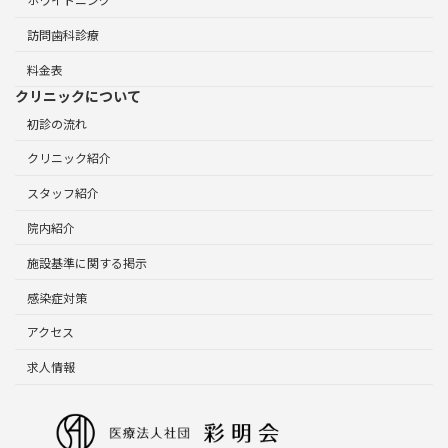
訪問歯科診療
料金表
クリニックについて
初診の流れ
クリニック紹介
スタッフ紹介
院内紹介
施設基準に関する掲示
感染症対策
アクセス
求人情報