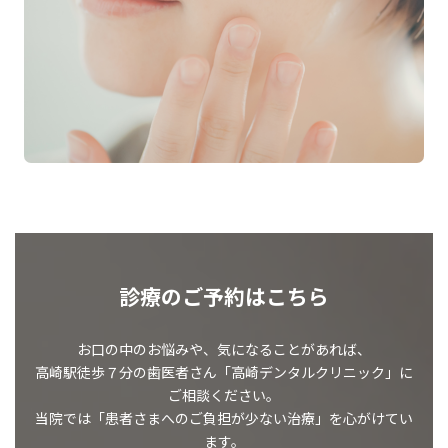
診療のご予約はこちら
お口の中のお悩みや、気になることがあれば、
高崎駅徒歩７分の歯医者さん「高崎デンタルクリニック」に
ご相談ください。
当院では「患者さまへのご負担が少ない治療」を心がけてい
ます。