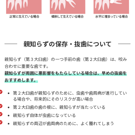
親知らずの保存・抜歯について
親知らず（第３大臼歯）の一つ手前の歯（第２大臼歯）は、咬み
合わせに重要な歯です。
親知らずが周囲に悪影響をもたらしている場合は、早めの抜歯を
おすすめします。
第２大臼歯が親知らずのために、虫歯や歯周病が進行してい
る場合や、将来的にそのリスクが高い場合
第２大臼歯の歯の根に、親知らずが当たっている
親知らず自体が虫歯になっている
親知らずの周辺が歯周病のために、よく腫れてしまう