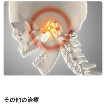
その他の治療