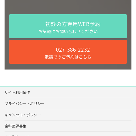
初診の方専用WEB予約
お気軽にお問い合わせください
027-386-2232
電話でのご予約はこちら
サイト利用条件
プライバシー・ポリシー
キャンセル・ポリシー
歯科医師募集