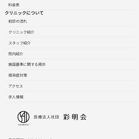
料金表
クリニックについて
初診の流れ
クリニック紹介
スタッフ紹介
院内紹介
施設基準に関する掲示
感染症対策
アクセス
求人情報