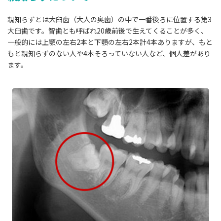
親知らずとは大臼歯（大人の奥歯）の中で一番後ろに位置する第3
大臼歯です。智歯とも呼ばれ20歳前後で生えてくることが多く、
一般的には上顎の左右2本と下顎の左右2本計4本ありますが、もと
もと親知らずのない人や4本そろっていない人など、個人差があり
ます。