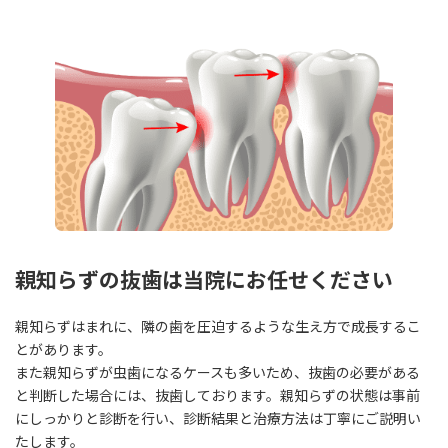
親知らずの抜歯は当院にお任せください
親知らずはまれに、隣の歯を圧迫するような生え方で成長するこ
とがあります。
また親知らずが虫歯になるケースも多いため、抜歯の必要がある
と判断した場合には、抜歯しております。親知らずの状態は事前
にしっかりと診断を行い、診断結果と治療方法は丁寧にご説明い
たします。