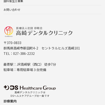
歯科衛生士募集
お問い合わせ
〒370-0833
群馬県高崎市新田町4-2 セントラルヒルズ高崎101
TEL：027-386-2232
最寄駅：JR高崎駅（西口） 徒歩7分
駐車場：専用駐車場３台完備
高崎デンタルクリニックは
DSヘルスケアグループの一員です
診療案内