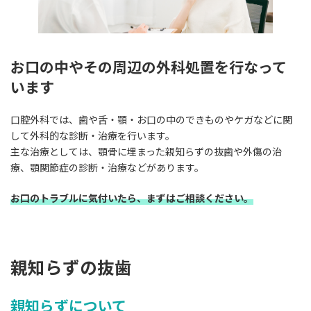
お口の中やその周辺の外科処置を行なって
います
口腔外科では、歯や舌・顎・お口の中のできものやケガなどに関
して外科的な診断・治療を行います。
主な治療としては、顎骨に埋まった親知らずの抜歯や外傷の治
療、顎関節症の診断・治療などがあります。
お口のトラブルに気付いたら、まずはご相談ください。
親知らずの抜歯
親知らずについて