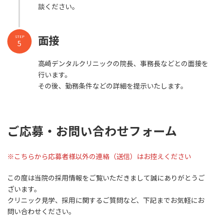
談ください。
面接
STEP
5
高崎デンタルクリニックの院長、事務長などとの面接を
行います。
その後、勤務条件などの詳細を提示いたします。
ご応募・お問い合わせフォーム
※こちらから応募者様以外の連絡（送信）はお控えください
この度は当院の採用情報をご覧いただきまして誠にありがとうご
ざいます。
クリニック見学、採用に関するご質問など、下記までお気軽にお
問い合わせください。