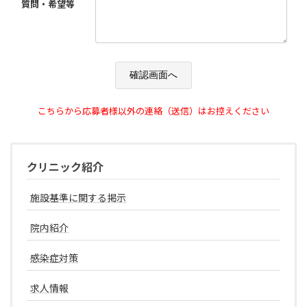
質問・希望等
こちらから応募者様以外の連絡（送信）はお控えください
クリニック紹介
施設基準に関する掲示
院内紹介
感染症対策
求人情報