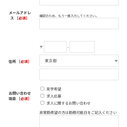
メールアドレ
確認のため、もう一度入力してください。
ス
［必須］
〒
-
住所
［必須］
見学希望
お問い合わせ
求人応募
項目
［必須］
求人に関するお問い合わせ
非常勤希望の方は勤務可能日をご記入ください