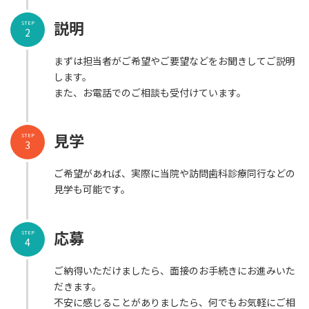
説明
STEP
2
まずは担当者がご希望やご要望などをお聞きしてご説明
します。
また、お電話でのご相談も受付けています。
見学
STEP
3
ご希望があれば、実際に当院や訪問歯科診療同行などの
見学も可能です。
応募
STEP
4
ご納得いただけましたら、面接のお手続きにお進みいた
だきます。
不安に感じることがありましたら、何でもお気軽にご相