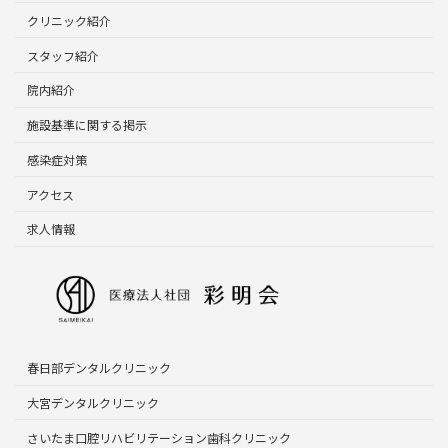
クリニック紹介
スタッフ紹介
院内紹介
施設基準に関する掲示
感染症対策
アクセス
求人情報
春日部デンタルクリニック
大宮デンタルクリニック
さいたま口腔リハビリテーション歯科クリニック