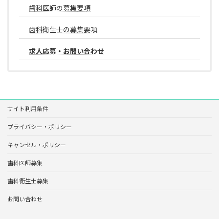
歯科医師の募集要項
歯科衛生士の募集要項
求人応募・お問い合わせ
サイト利用条件
プライバシー・ポリシー
キャンセル・ポリシー
歯科医師募集
歯科衛生士募集
お問い合わせ