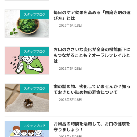
毎日のケア効果を高める「歯磨き剤の選
スタッフブログ
び方」とは
2026年6月18日
お口のささいな変化が全身の機能低下に
スタッフブログ
もつながることも？オーラルフレイルと
は
2026年5月28日
歯の詰め物、劣化していませんか？知っ
スタッフブログ
ておきたい詰め物の寿命について
2026年5月18日
お風呂の時間を活用して、お口の健康を
スタッフブログ
守りましょう！
2026年4月28日