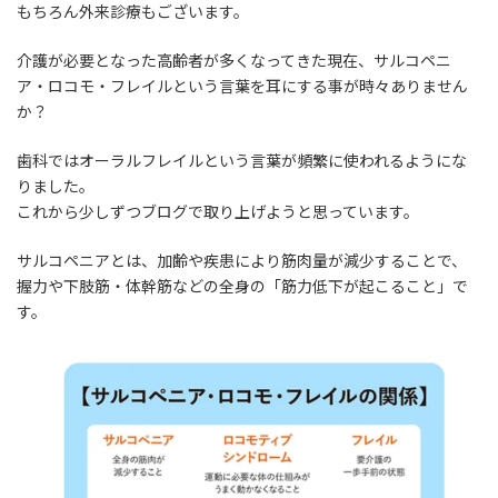
もちろん外来診療もございます。
介護が必要となった高齢者が多くなってきた現在、サルコペニ
ア・ロコモ・フレイルという言葉を耳にする事が時々ありません
か？
歯科ではオーラルフレイルという言葉が頻繁に使われるようにな
りました。
これから少しずつブログで取り上げようと思っています。
サルコペニアとは、加齢や疾患により筋肉量が減少することで、
握力や下肢筋・体幹筋などの全身の「筋力低下が起こること」で
す。