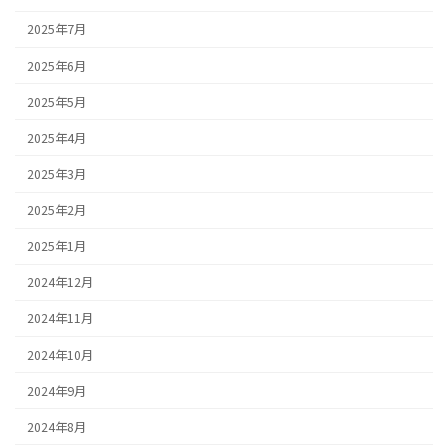
2025年7月
2025年6月
2025年5月
2025年4月
2025年3月
2025年2月
2025年1月
2024年12月
2024年11月
2024年10月
2024年9月
2024年8月