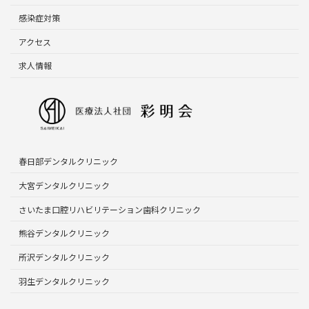
感染症対策
アクセス
求人情報
春日部デンタルクリニック
大宮デンタルクリニック
さいたま口腔リハビリテーション歯科クリニック
熊谷デンタルクリニック
所沢デンタルクリニック
羽生デンタルクリニック