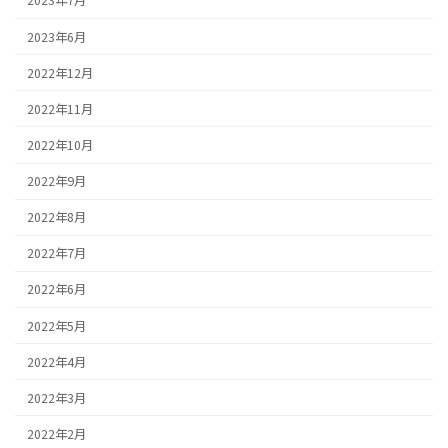
2023年7月
2023年6月
2022年12月
2022年11月
2022年10月
2022年9月
2022年8月
2022年7月
2022年6月
2022年5月
2022年4月
2022年3月
2022年2月