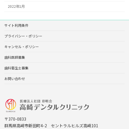
2022年1月
サイト利用条件
プライバシー・ポリシー
キャンセル・ポリシー
歯科医師募集
歯科衛生士募集
お問い合わせ
〒370-0833
群馬県高崎市新田町4-2 セントラルヒルズ高崎101