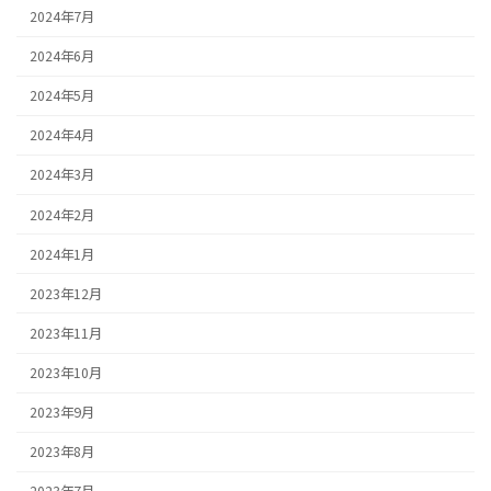
2024年7月
2024年6月
2024年5月
2024年4月
2024年3月
2024年2月
2024年1月
2023年12月
2023年11月
2023年10月
2023年9月
2023年8月