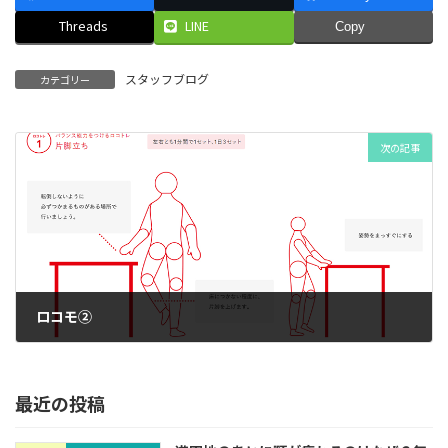
Threads
LINE
Copy
スタッフブログ
カテゴリー
次の記事
ロコモ②
2022年1月17日
最近の投稿