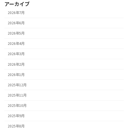
アーカイブ
2026年7月
2026年6月
2026年5月
2026年4月
2026年3月
2026年2月
2026年1月
2025年12月
2025年11月
2025年10月
2025年9月
2025年8月