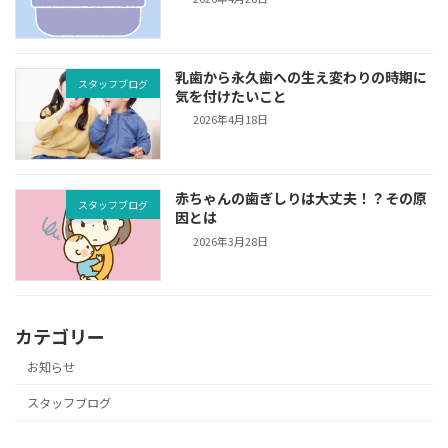
乳歯から永久歯への生え変わりの時期に
スタッフブログ
気を付けたいこと
2026年4月18日
赤ちゃんの歯ぎしりは大丈夫！？その原
スタッフブログ
因とは
2026年3月28日
カテゴリー
お知らせ
スタッフブログ