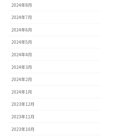
2024年8月
2024年7月
2024年6月
2024年5月
2024年4月
2024年3月
2024年2月
2024年1月
2023年12月
2023年11月
2023年10月