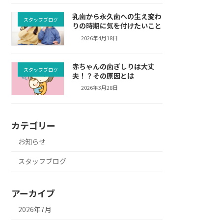
乳歯から永久歯への生え変わ
スタッフブログ
りの時期に気を付けたいこと
2026年4月18日
赤ちゃんの歯ぎしりは大丈
スタッフブログ
夫！？その原因とは
2026年3月28日
カテゴリー
お知らせ
スタッフブログ
アーカイブ
2026年7月