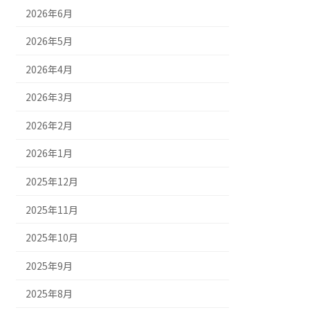
2026年6月
2026年5月
2026年4月
2026年3月
2026年2月
2026年1月
2025年12月
2025年11月
2025年10月
2025年9月
2025年8月