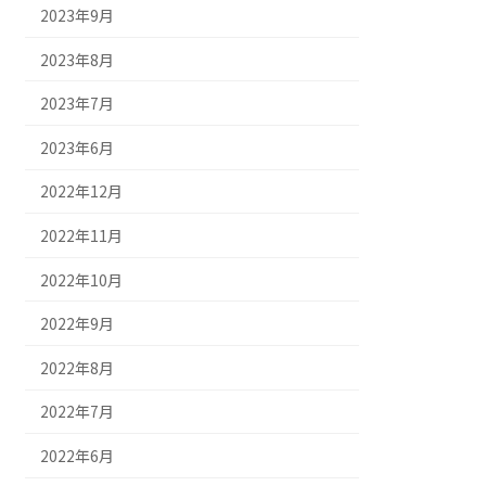
2023年9月
2023年8月
2023年7月
2023年6月
2022年12月
2022年11月
2022年10月
2022年9月
2022年8月
2022年7月
2022年6月