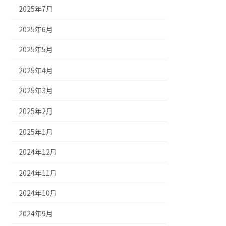
2025年7月
2025年6月
2025年5月
2025年4月
2025年3月
2025年2月
2025年1月
2024年12月
2024年11月
2024年10月
2024年9月