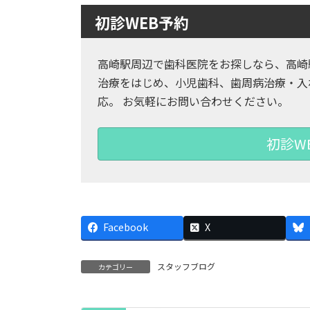
初診WEB予約
高崎駅周辺で歯科医院をお探しなら、高崎
治療をはじめ、小児歯科、歯周病治療・入
応。 お気軽にお問い合わせください。
初診W
Facebook
X
スタッフブログ
カテゴリー