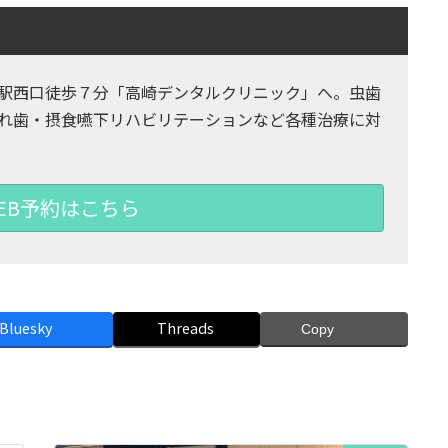
駅西口徒歩７分「高崎デンタルクリニック」へ。虫歯
れ歯・摂食嚥下リハビリテーションなど各種治療に対
EB予約はこちら
Bluesky
Threads
Copy