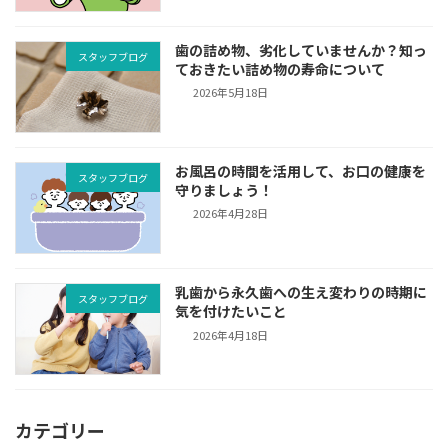
歯の詰め物、劣化していませんか？知っ
スタッフブログ
ておきたい詰め物の寿命について
2026年5月18日
お風呂の時間を活用して、お口の健康を
スタッフブログ
守りましょう！
2026年4月28日
乳歯から永久歯への生え変わりの時期に
スタッフブログ
気を付けたいこと
2026年4月18日
カテゴリー