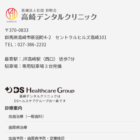
〒370-0833
群馬県高崎市新田町4-2 セントラルヒルズ高崎101
TEL：027-386-2232
最寄駅：JR高崎駅（西口） 徒歩7分
駐車場：専用駐車場３台完備
高崎デンタルクリニックは
DSヘルスケアグループの一員です
診療案内
虫歯治療（一般歯科）
歯周病治療
虫歯予防・歯周病予防・定期検診