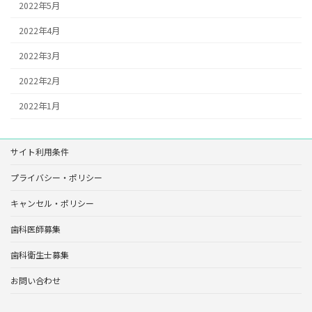
2022年5月
2022年4月
2022年3月
2022年2月
2022年1月
サイト利用条件
プライバシー・ポリシー
キャンセル・ポリシー
歯科医師募集
歯科衛生士募集
お問い合わせ