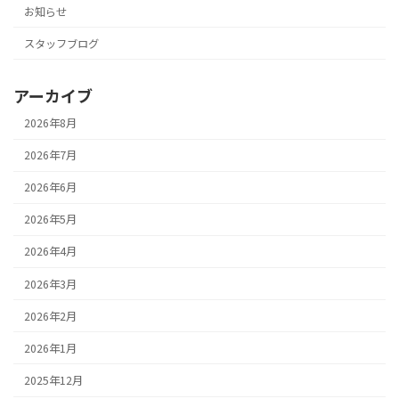
お知らせ
スタッフブログ
アーカイブ
2026年8月
2026年7月
2026年6月
2026年5月
2026年4月
2026年3月
2026年2月
2026年1月
2025年12月