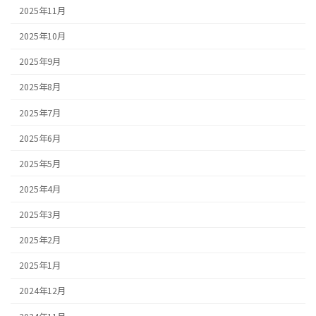
2025年11月
2025年10月
2025年9月
2025年8月
2025年7月
2025年6月
2025年5月
2025年4月
2025年3月
2025年2月
2025年1月
2024年12月