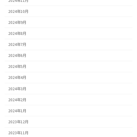
2024年11月
2024年10月
2024年9月
2024年8月
2024年7月
2024年6月
2024年5月
2024年4月
2024年3月
2024年2月
2024年1月
2023年12月
2023年11月