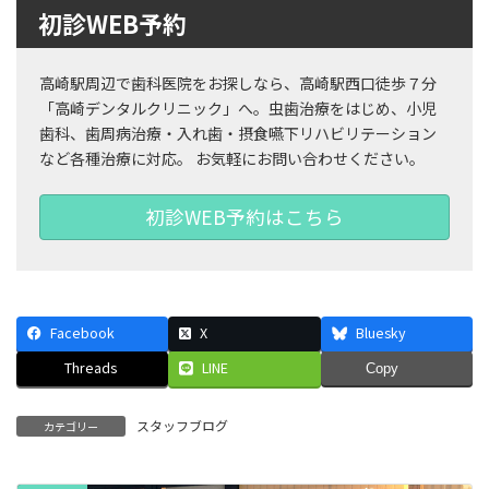
初診WEB予約
高崎駅周辺で歯科医院をお探しなら、高崎駅西口徒歩７分
「高崎デンタルクリニック」へ。虫歯治療をはじめ、小児
歯科、歯周病治療・入れ歯・摂食嚥下リハビリテーション
など各種治療に対応。 お気軽にお問い合わせください。
初診WEB予約はこちら
Facebook
X
Bluesky
Threads
LINE
Copy
スタッフブログ
カテゴリー