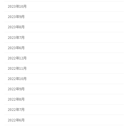
2023年10月
2023年9月
2023年8月
2023年7月
2023年6月
2022年12月
2022年11月
2022年10月
2022年9月
2022年8月
2022年7月
2022年6月