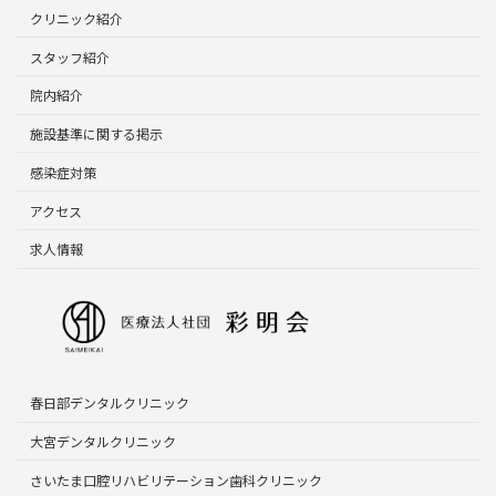
クリニック紹介
スタッフ紹介
院内紹介
施設基準に関する掲示
感染症対策
アクセス
求人情報
春日部デンタルクリニック
大宮デンタルクリニック
さいたま口腔リハビリテーション歯科クリニック